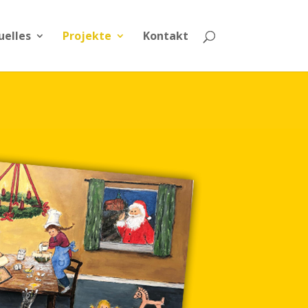
uelles
Projekte
Kontakt