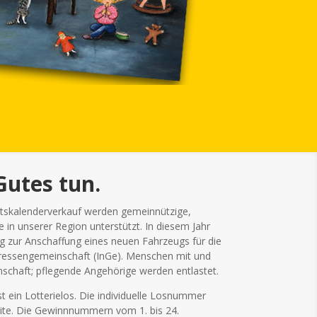
utes tun.
tskalenderverkauf werden gemeinnützige,
te in unserer Region unterstützt. In diesem Jahr
g zur Anschaffung eines neuen Fahrzeugs für die
ressengemeinschaft (InGe). Menschen mit und
chaft; pflegende Angehörige werden entlastet.
t ein Lotterielos. Die individuelle Losnummer
eite. Die Gewinnnummern vom 1. bis 24.