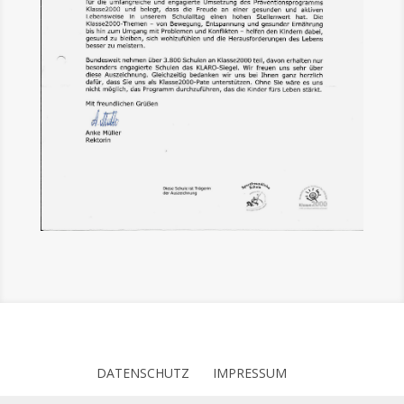
DATENSCHUTZ
IMPRESSUM