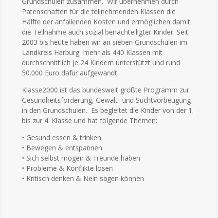
Grundschulen zusammen. Wir übernehmen durch
Patenschaften für die teilnehmenden Klassen die
Hälfte der anfallenden Kosten und ermöglichen damit
die Teilnahme auch sozial benachteiligter Kinder. Seit
2003 bis heute haben wir an sieben Grundschulen im
Landkreis Harburg mehr als 440 Klassen mit
durchschnittlich je 24 Kindern unterstützt und rund
50.000 Euro dafür aufgewandt.
Klasse2000 ist das bundesweit größte Programm zur
Gesundheitsförderung, Gewalt- und Suchtvorbeugung
in den Grundschulen. Es begleitet die Kinder von der 1.
bis zur 4. Klasse und hat folgende Themen:
• Gesund essen & trinken
• Bewegen & entspannen
• Sich selbst mögen & Freunde haben
• Probleme & Konflikte lösen
• Kritisch denken & Nein sagen können