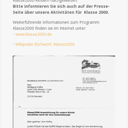
Klasse2000-Kindern nachgewiesen.
Bitte informieren Sie sich auch auf der Presse-
Seite über unsere Aktivitäten für
Klasse 2000.
Weiterführende Informationen zum Programm
Klasse2000 finden sie im Internet unter:
• www.klasse2000.de
• Wikipedia Stichwort: Klasse2000