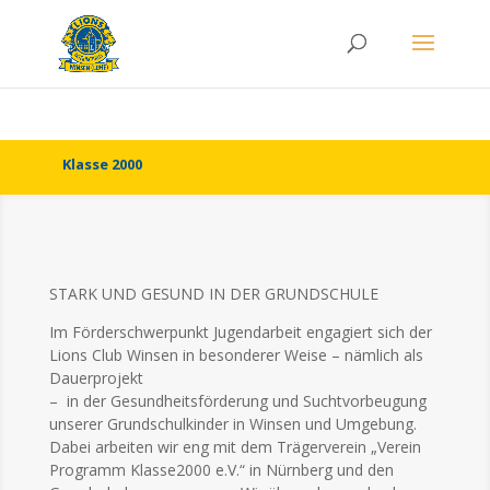
Klasse 2000
STARK UND GESUND IN DER GRUNDSCHULE
Im Förderschwerpunkt Jugendarbeit engagiert sich der
Lions Club Winsen in besonderer Weise – nämlich als
Dauerprojekt
– in der Gesundheitsförderung und Suchtvorbeugung
unserer Grundschulkinder in Winsen und Umgebung.
Dabei arbeiten wir eng mit dem Trägerverein „Verein
Programm Klasse2000 e.V.“ in Nürnberg und den