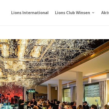
Lions International
Lions Club Winsen
Akt