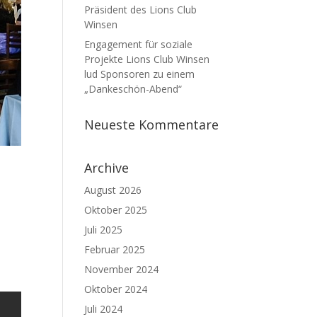
Präsident des Lions Club
Winsen
Engagement für soziale
Projekte Lions Club Winsen
lud Sponsoren zu einem
„Dankeschön-Abend“
Neueste Kommentare
Archive
August 2026
Oktober 2025
Juli 2025
Februar 2025
November 2024
Oktober 2024
Juli 2024