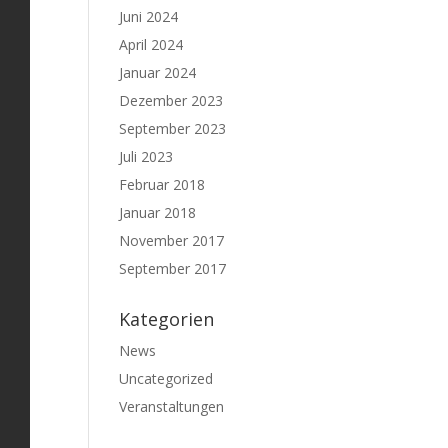
Juni 2024
April 2024
Januar 2024
Dezember 2023
September 2023
Juli 2023
Februar 2018
Januar 2018
November 2017
September 2017
Kategorien
News
Uncategorized
Veranstaltungen