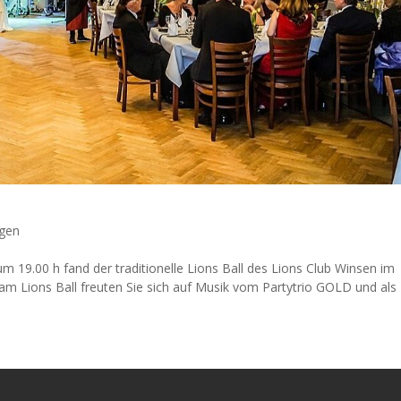
ngen
m 19.00 h fand der traditionelle Lions Ball des Lions Club Winsen im
am Lions Ball freuten Sie sich auf Musik vom Partytrio GOLD und als